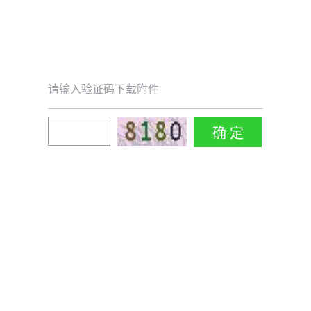
请输入验证码下载附件