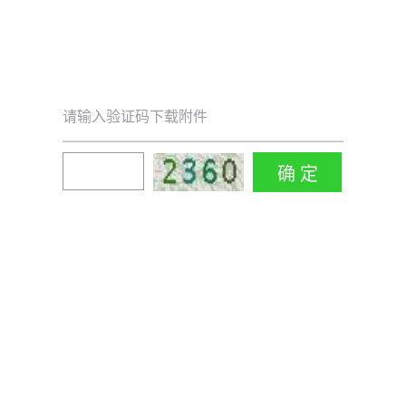
请输入验证码下载附件