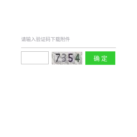
请输入验证码下载附件